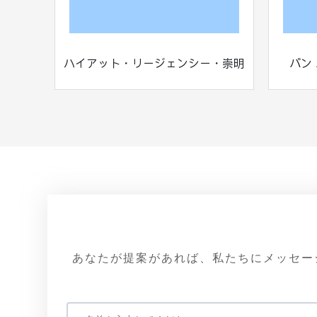
ハイアット・リージェンシー・崇明
パン
あなたが提案があれば、私たちにメッセー