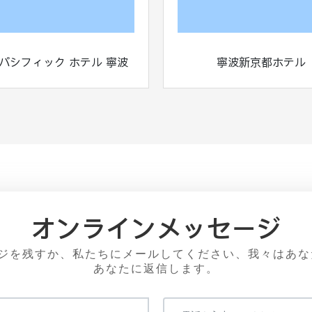
 パシフィック ホテル 寧波
寧波新京都ホテル
オンラインメッセージ
ジを残すか、私たちにメールしてください、我々はあな
あなたに返信します。