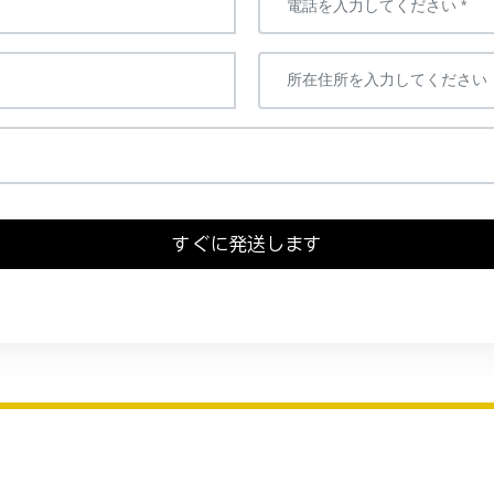
すぐに発送します
私たちについて
製品