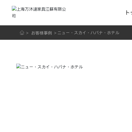
ト
ニュー・スカイ・ハバナ・ホテル
お客様事例