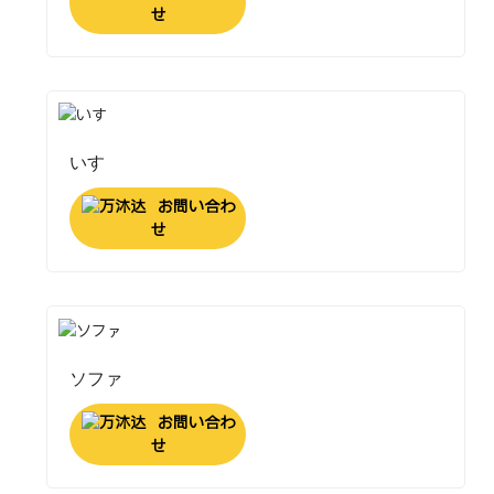
せ
いす
お問い合わ
せ
ソファ
お問い合わ
せ