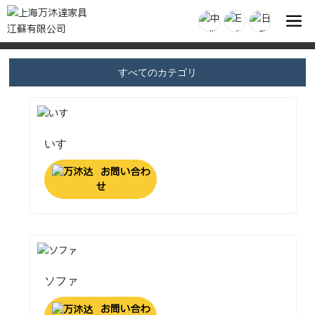
すべてのカテゴリ
いす
お問い合わ
せ
ソファ
お問い合わ