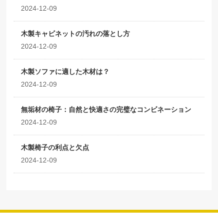
2024-12-09
木製キャビネットの汚れの落とし方
2024-12-09
木製ソファに適した木材は？
2024-12-09
無垢材の椅子：自然と快適さの完璧なコンビネーション
2024-12-09
木製椅子の利点と欠点
2024-12-09