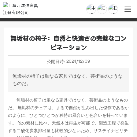
無垢材の椅子：自然と快適さの完璧なコン
ビネーション
2024/12/09
公開日時:
無垢材の椅子は単なる家具ではなく、芸術品のような
ものだ。
無垢材の椅子は単なる家具ではなく、芸術品のようなもの
だ。 無垢材のチェアは、まるで自然が生み出した傑作であるか
のように、ひとつひとつが独特の風合いと色合いを持っていま
す。 他の素材に比べ、天然木は再生が可能で、製造工程で発生
する二酸化炭素排出量も比較的少ないため、サステイナビリテ